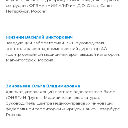
сотрудник ФГБНУ «НИИ АГиР им. Д.О. Отта», Санкт-
Петербург, Россия
Жизнин Василий Викторович
Заведующий лабораторией ВРТ, руководитель
контроля качества, коммерческий директор АО
«Центр семейной медицины», врач высшей категории,
Магнитогорск, Россия
Зиновьева Ольга Владимировна
Адвокат, управляющий партнёр адвокатского бюро
«ОНЕГИН Групп – Медицинская адвокатура»,
руководитель Центра медико-правовых инноваций
федеральной территории «Сириус», Санкт-Петербург,
Россия