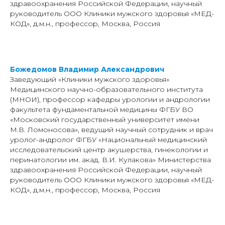
здравоохранения Российской Федерации, научный
руководитель ООО Клиники мужского здоровья «МЕД-
КОД», д.м.н., профессор, Москва, Россия
Божедомов Владимир Александрович
Заведующий «Клиники мужского здоровья»
Медицинского научно-образовательного института
(МНОИ), профессор кафедры урологии и андрологии
факультета фундаментальной медицины ФГБУ ВО
«Московский государственный университет имени
М.В. Ломоносова», ведущий научный сотрудник и врач
уролог-андролог ФГБУ «Национальный медицинский
исследовательский центр акушерства, гинекологии и
перинатологии им. акад. В.И. Кулакова» Министерства
здравоохранения Российской Федерации, научный
руководитель ООО Клиники мужского здоровья «МЕД-
КОД», д.м.н., профессор, Москва, Россия