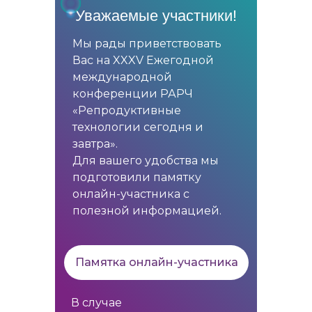
Уважаемые участники!
Мы рады приветствовать
Вас на XXXV Ежегодной
международной
конференции РАРЧ
«Репродуктивные
технологии сегодня и
завтра».
Для вашего удобства мы
подготовили памятку
онлайн-участника с
полезной информацией.
Памятка онлайн-участника
В случае