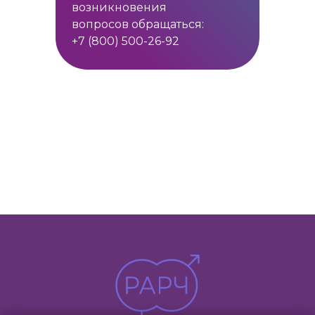
возникновения
вопросов обращаться:
+7 (800) 500-26-92