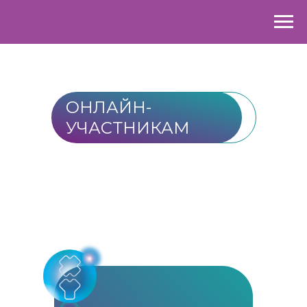
ОНЛАЙН-
УЧАСТНИКАМ