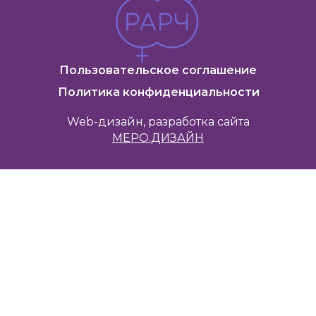
Пользовательское соглашение
Политика конфиденциальности
Web-дизайн, разработка сайта
МЕРО.ДИЗАЙН