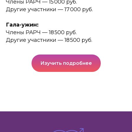
Члены РАРЧ — 15 000 руб.
Другие участники — 17 000 руб.
Гала-ужин:
Члены РАРЧ — 18 500 руб.
Другие участники — 18 500 руб.
Изучить подробнее