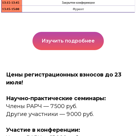
Изучить подробнее
Цены регистрационных взносов до 23
июля!
Научно-практические семинары:
Члены РАРЧ — 7 500 руб.
Другие участники — 9 000 руб.
Участие в конференции: