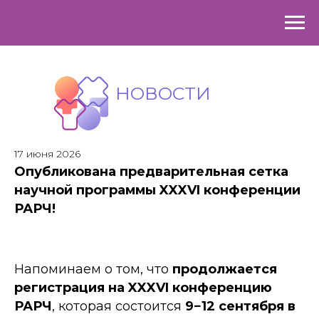
НОВОСТИ
17 июня 2026
Опубликована предварительная сетка
научной программы XXXVI конференции
РАРЧ!
Напоминаем о том, что
продолжается
регистрация на XXXVI конференцию
РАРЧ
, которая состоится
9−12 сентября в