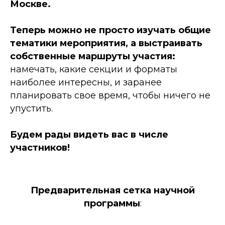
Москве.
Теперь можно не просто изучать общие
тематики мероприятия, а выстраивать
собственные маршруты участия:
намечать, какие секции и форматы
наиболее интересны, и заранее
планировать свое время, чтобы ничего не
упустить.
Будем рады видеть вас в числе
участников!
Предварительная сетка научной
программы
: